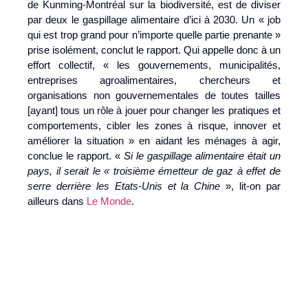
de Kunming-Montréal sur la biodiversité, est de diviser
par deux le gaspillage alimentaire d’ici à 2030. Un « job
qui est trop grand pour n’importe quelle partie prenante »
prise isolément, conclut le rapport. Qui appelle donc à un
effort collectif, « les gouvernements, municipalités,
entreprises agroalimentaires, chercheurs et
organisations non gouvernementales de toutes tailles
[ayant] tous un rôle à jouer pour changer les pratiques et
comportements, cibler les zones à risque, innover et
améliorer la situation » en aidant les ménages à agir,
conclue le rapport. «
Si le gaspillage alimentaire était un
pays, il serait le « troisième émetteur de gaz à effet de
serre derrière les Etats-Unis et la Chine
», lit-on par
ailleurs dans
Le Monde
.