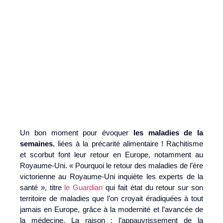
Un bon moment pour évoquer
les maladies de la
semaines
, liées à la précarité alimentaire ! Rachitisme
et scorbut font leur retour en Europe, notamment au
Royaume-Uni. « Pourquoi le retour des maladies de l’ère
victorienne au Royaume-Uni inquiète les experts de la
santé », titre
le Guardian
qui fait état du retour sur son
territoire de maladies que l’on croyait éradiquées à tout
jamais en Europe, grâce à la modernité et l’avancée de
la médecine. La raison : l’appauvrissement de la