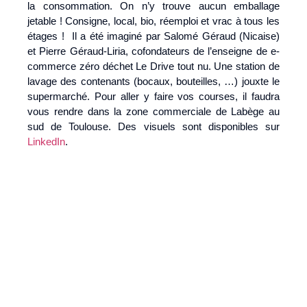
la consommation. On n’y trouve aucun emballage
jetable ! Consigne, local, bio, réemploi et vrac à tous les
étages ! Il a été imaginé par Salomé Géraud (Nicaise)
et Pierre Géraud-Liria, cofondateurs de l’enseigne de e-
commerce zéro déchet Le Drive tout nu. Une station de
lavage des contenants (bocaux, bouteilles, …) jouxte le
supermarché. Pour aller y faire vos courses, il faudra
vous rendre dans la zone commerciale de Labège au
sud de Toulouse. Des visuels sont disponibles sur
LinkedIn
.