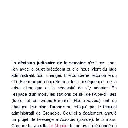
La
décision judiciaire de la semaine
n’est pas sans
lien avec le sujet précédent et elle nous vient du juge
administratif, pour changer. Elle concerne l’économie du
ski. Elle marque concrètement les conséquences de la
crise climatique et la nécessité de s’y adapter. En
l’espace d’un mois, les stations de ski de l’Alpe-d’Huez
(Isère) et du Grand-Bornand (Haute-Savoie) ont eu
chacune leur plan d’urbanisme retoqué par le tribunal
administratif de Grenoble. Celui-ci a également annulé
un projet de télésiège à Aussois (Savoie), le 5 mars.
Comme le rappelle
Le Monde
, le ton avait été donné en