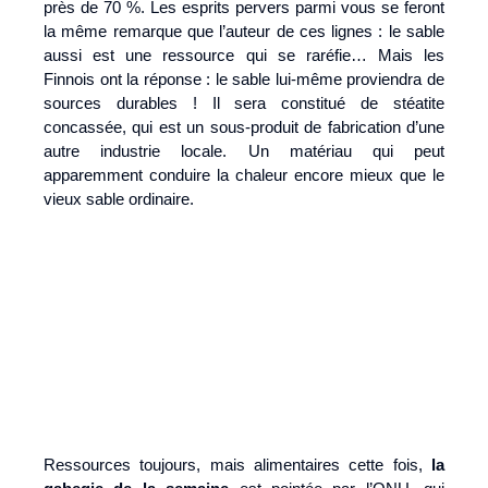
près de 70 %. Les esprits pervers parmi vous se feront
la même remarque que l’auteur de ces lignes : le sable
aussi est une ressource qui se raréfie… Mais les
Finnois ont la réponse : le sable lui-même proviendra de
sources durables ! Il sera constitué de stéatite
concassée, qui est un sous-produit de fabrication d’une
autre industrie locale. Un matériau qui peut
apparemment conduire la chaleur encore mieux que le
vieux sable ordinaire.
Ressources toujours, mais alimentaires cette fois,
la