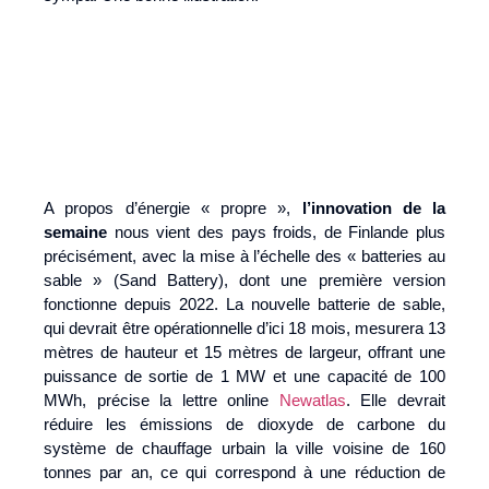
A propos d’énergie « propre »,
l’innovation de la
semaine
nous vient des pays froids, de Finlande plus
précisément, avec la mise à l’échelle des « batteries au
sable » (Sand Battery), dont une première version
fonctionne depuis 2022. La nouvelle batterie de sable,
qui devrait être opérationnelle d’ici 18 mois, mesurera 13
mètres de hauteur et 15 mètres de largeur, offrant une
puissance de sortie de 1 MW et une capacité de 100
MWh, précise la lettre online
Newatlas
. Elle devrait
réduire les émissions de dioxyde de carbone du
système de chauffage urbain la ville voisine de 160
tonnes par an, ce qui correspond à une réduction de