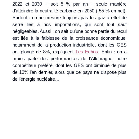
2022 et 2030 – soit 5 % par an – seule manière
d’atteindre la neutralité carbone en 2050 (-55 % en net).
Surtout : on ne mesure toujours pas les gaz à effet de
serre liés à nos importations, qui sont tout sauf
négligeables. Aussi : on sait qu’une bonne partie du recul
est liée à la faiblesse de la croissance économique,
notamment de la production industrielle, dont les GES
ont plongé de 8%, expliquent
Les Echos
. Enfin : on a
moins parlé des performances de l’Allemagne, notre
compétiteur préféré, dont les GES ont diminué de plus
de 10% l’an dernier, alors que ce pays ne dispose plus
de l’énergie nucléaire…