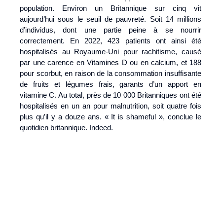
population. Environ un Britannique sur cinq vit
aujourd’hui sous le seuil de pauvreté. Soit 14 millions
d’individus, dont une partie peine à se nourrir
correctement. En 2022, 423 patients ont ainsi été
hospitalisés au Royaume-Uni pour rachitisme, causé
par une carence en Vitamines D ou en calcium, et 188
pour scorbut, en raison de la consommation insuffisante
de fruits et légumes frais, garants d’un apport en
vitamine C. Au total, près de 10 000 Britanniques ont été
hospitalisés en un an pour malnutrition, soit quatre fois
plus qu’il y a douze ans. « It is shameful », conclue le
quotidien britannique. Indeed.