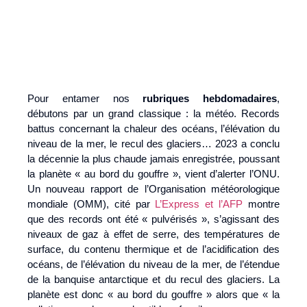
Pour entamer nos
rubriques hebdomadaires
,
débutons par un grand classique : la météo. Records
battus concernant la chaleur des océans, l’élévation du
niveau de la mer, le recul des glaciers… 2023 a conclu
la décennie la plus chaude jamais enregistrée, poussant
la planète « au bord du gouffre », vient d’alerter l’ONU.
Un nouveau rapport de l’Organisation météorologique
mondiale (OMM), cité par
L’Express et l’AFP
montre
que des records ont été « pulvérisés », s’agissant des
niveaux de gaz à effet de serre, des températures de
surface, du contenu thermique et de l’acidification des
océans, de l’élévation du niveau de la mer, de l’étendue
de la banquise antarctique et du recul des glaciers. La
planète est donc « au bord du gouffre » alors que « la