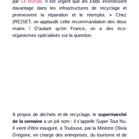
par
Le Monde
. Il est urgent que les Etats investissent
davantage dans les infrastructures de recyclage et
promeuvent la réparation et le réemploi. » Chez
(RE)SET, on applaudit cette recommandation des deux
mains ! D’autant qu’en France, on a des éco-
organismes spécialisés sur la question.
A propos de déchets et de recyclage, le
supermarché
de la semaine
a un joli nom : il s’appelle Super Tout Nu.
Il vient d’être inauguré, à Toulouse, par la Ministre Olivia
Grégoire, en charge des entreprises, du tourisme et de