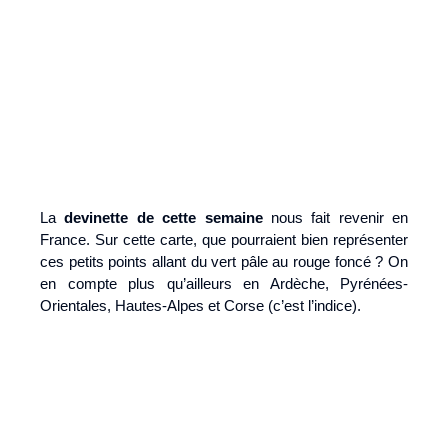
La
devinette de cette semaine
nous fait revenir en
France. Sur cette carte, que pourraient bien représenter
ces petits points allant du vert pâle au rouge foncé ? On
en compte plus qu’ailleurs en Ardèche, Pyrénées-
Orientales, Hautes-Alpes et Corse (c’est l’indice).