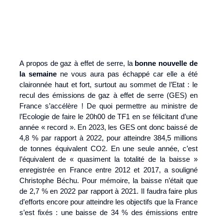
A propos de gaz à effet de serre, la
bonne nouvelle de
la semaine
ne vous aura pas échappé car elle a été
claironnée haut et fort, surtout au sommet de l’Etat : le
recul des émissions de gaz à effet de serre (GES) en
France s’accélère ! De quoi permettre au ministre de
l’Ecologie de faire le 20h00 de TF1 en se félicitant d’une
année « record ». En 2023, les GES ont donc baissé de
4,8 % par rapport à 2022, pour atteindre 384,5 millions
de tonnes équivalent CO2. En une seule année, c’est
l’équivalent de « quasiment la totalité de la baisse »
enregistrée en France entre 2012 et 2017, a souligné
Christophe Béchu. Pour mémoire, la baisse n’était que
de 2,7 % en 2022 par rapport à 2021. Il faudra faire plus
d’efforts encore pour atteindre les objectifs que la France
s’est fixés : une baisse de 34 % des émissions entre