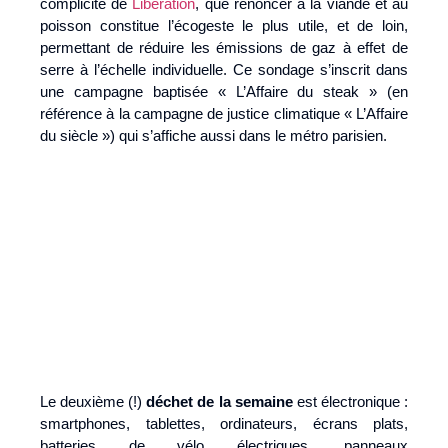
complicité de
Libération
, que renoncer à la viande et au
poisson constitue l’écogeste le plus utile, et de loin,
permettant de réduire les émissions de gaz à effet de
serre à l’échelle individuelle. Ce sondage s’inscrit dans
une campagne baptisée « L’Affaire du steak » (en
référence à la campagne de justice climatique « L’Affaire
du siècle ») qui s’affiche aussi dans le métro parisien.
Le deuxième (!)
déchet de la semaine
est électronique :
smartphones, tablettes, ordinateurs, écrans plats,
batteries de vélo électriques, panneaux