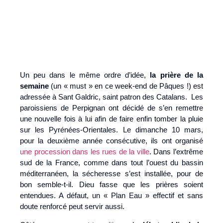
Un peu dans le même ordre d’idée,
la prière de la
semaine
(un « must » en ce week-end de Pâques !) est
adressée à Sant Galdric, saint patron des Catalans. Les
paroissiens de Perpignan ont décidé de s’en remettre
une nouvelle fois à lui afin de faire enfin tomber la pluie
sur les Pyrénées-Orientales. Le dimanche 10 mars,
pour la deuxième année consécutive, ils ont organisé
une procession dans les rues de la ville
. Dans l’extrême
sud de la France, comme dans tout l’ouest du bassin
méditerranéen, la sécheresse s’est installée, pour de
bon semble-t-il. Dieu fasse que les prières soient
entendues. A défaut, un « Plan Eau » effectif et sans
doute renforcé peut servir aussi.