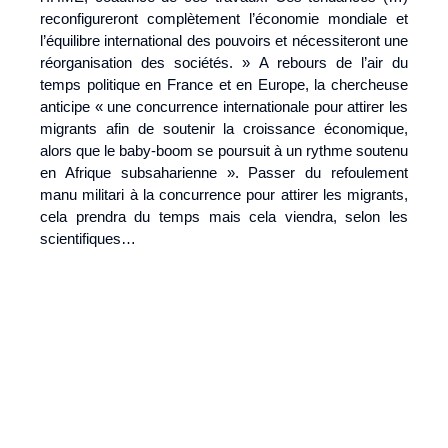
reconfigureront complètement l’économie mondiale et
l’équilibre international des pouvoirs et nécessiteront une
réorganisation des sociétés. » A rebours de l’air du
temps politique en France et en Europe, la chercheuse
anticipe « une concurrence internationale pour attirer les
migrants afin de soutenir la croissance économique,
alors que le baby-boom se poursuit à un rythme soutenu
en Afrique subsaharienne ». Passer du refoulement
manu militari à la concurrence pour attirer les migrants,
cela prendra du temps mais cela viendra, selon les
scientifiques…