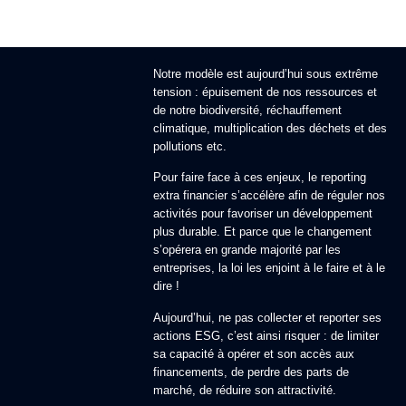
Notre modèle est aujourd’hui sous extrême
tension : épuisement de nos ressources et
de notre biodiversité, réchauffement
climatique, multiplication des déchets et des
pollutions etc.
Pour faire face à ces enjeux, le reporting
extra financier s’accélère afin de réguler nos
activités pour favoriser un développement
plus durable. Et parce que le changement
s’opérera en grande majorité par les
entreprises, la loi les enjoint à le faire et à le
dire !
Aujourd’hui, ne pas collecter et reporter ses
actions ESG, c’est ainsi risquer : de limiter
sa capacité à opérer et son accès aux
financements, de perdre des parts de
marché, de réduire son attractivité.