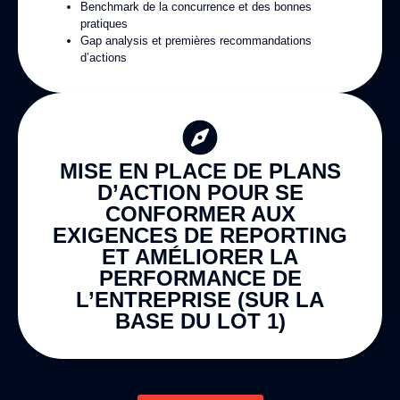
Benchmark de la concurrence et des bonnes
pratiques
Gap analysis et premières recommandations
d’actions
MISE EN PLACE DE PLANS
D’ACTION POUR SE
CONFORMER AUX
EXIGENCES DE REPORTING
ET AMÉLIORER LA
PERFORMANCE DE
L’ENTREPRISE (SUR LA
BASE DU LOT 1)