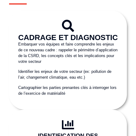
CADRAGE ET DIAGNOSTIC
Embarquer vos équipes et faire comprendre les enjeux
de ce nouveau cadre : rappeler le périmètre d’application
de la CSRD, les concepts clés et les implications pour
votre secteur
Identifier les enjeux de votre secteur (ex: pollution de
l’air, changement climatique, eau etc.)
Cartographier les parties prenantes clés à interroger lors
de l’exercice de matérialité
IDENTIFICATION DES