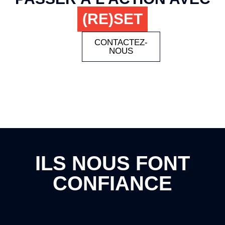
(RE)SET
CONTACTEZ-
NOUS
ILS NOUS FONT
CONFIANCE