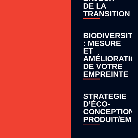
DE LA
TRANSITION
BIODIVERSITÉ
: MESURE
ET
AMÉLIORATIO
DE VOTRE
EMPREINTE
STRATEGIE
D’ÉCO-
CONCEPTION
PRODUIT/EM