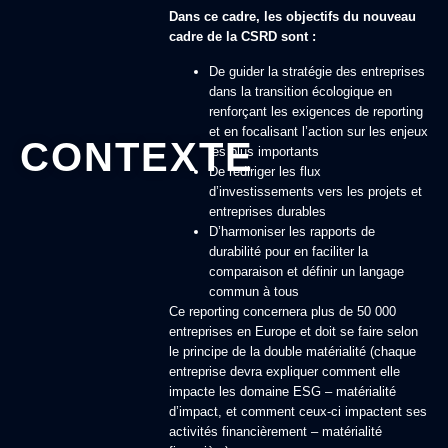
Dans ce cadre, les objectifs du nouveau
cadre de la CSRD sont :
De guider la stratégie des entreprises
dans la transition écologique en
renforçant les exigences de reporting
et en focalisant l’action sur les enjeux
CONTEXTE
les plus importants
De rediriger les flux
d’investissements vers les projets et
entreprises durables
D’harmoniser les rapports de
durabilité pour en faciliter la
comparaison et définir un langage
commun à tous
Ce reporting concernera plus de 50 000
entreprises en Europe et doit se faire selon
le principe de la double matérialité (chaque
entreprise devra expliquer comment elle
impacte les domaine ESG – matérialité
d’impact, et comment ceux-ci impactent ses
activités financièrement – matérialité