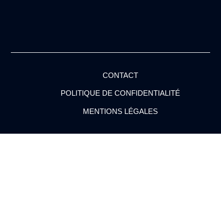
CONTACT
POLITIQUE DE CONFIDENTIALITÉ
MENTIONS LÉGALES