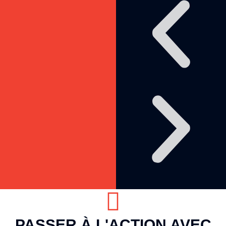
PASSER À L'ACTION AVEC