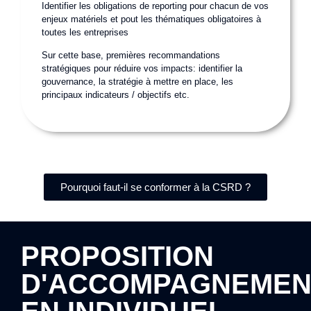
Identifier les obligations de reporting pour chacun de vos
enjeux matériels et pout les thématiques obligatoires à
toutes les entreprises
Sur cette base, premières recommandations
stratégiques pour réduire vos impacts: identifier la
gouvernance, la stratégie à mettre en place, les
principaux indicateurs / objectifs etc.
Pourquoi faut-il se conformer à la CSRD ?
PROPOSITION
D'ACCOMPAGNEMEN