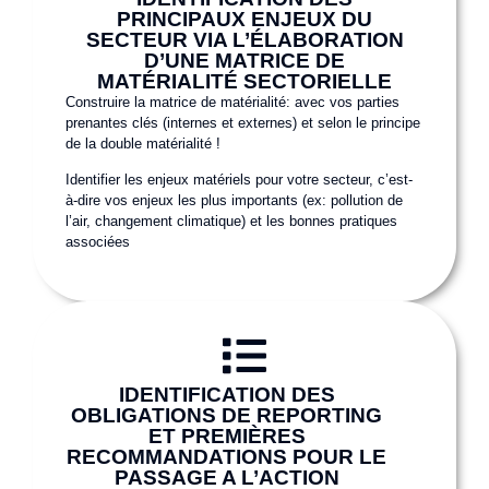
PRINCIPAUX ENJEUX DU
SECTEUR VIA L’ÉLABORATION
D’UNE MATRICE DE
MATÉRIALITÉ SECTORIELLE
Construire la matrice de matérialité: avec vos parties
prenantes clés (internes et externes) et selon le principe
de la double matérialité !
Identifier les enjeux matériels pour votre secteur, c’est-
à-dire vos enjeux les plus importants (ex: pollution de
l’air, changement climatique) et les bonnes pratiques
associées
IDENTIFICATION DES
OBLIGATIONS DE REPORTING
ET PREMIÈRES
RECOMMANDATIONS POUR LE
PASSAGE A L’ACTION