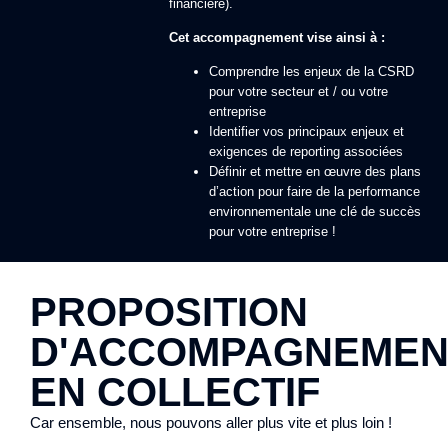
financière).
Cet accompagnement vise ainsi à :
Comprendre les enjeux de la CSRD
pour votre secteur et / ou votre
entreprise
Identifier vos principaux enjeux et
exigences de reporting associées
Définir et mettre en œuvre des plans
d’action pour faire de la performance
environnementale une clé de succès
pour votre entreprise !
PROPOSITION
D'ACCOMPAGNEMEN
EN COLLECTIF
Car ensemble, nous pouvons aller plus vite et plus loin !