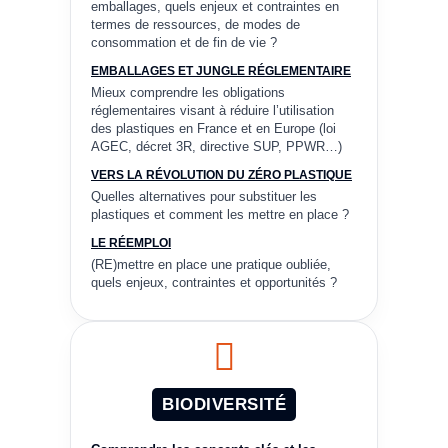
emballages, quels enjeux et contraintes en
termes de ressources, de modes de
consommation et de fin de vie ?
EMBALLAGES ET JUNGLE RÉGLEMENTAIRE
Mieux comprendre les obligations
réglementaires visant à réduire l’utilisation
des plastiques en France et en Europe (loi
AGEC, décret 3R, directive SUP, PPWR…)
VERS LA RÉVOLUTION DU ZÉRO PLASTIQUE
Quelles alternatives pour substituer les
plastiques et comment les mettre en place ?
LE RÉEMPLOI
(RE)mettre en place une pratique oubliée,
quels enjeux, contraintes et opportunités ?
BIODIVERSITÉ