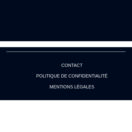
CONTACT
POLITIQUE DE CONFIDENTIALITÉ
MENTIONS LÉGALES