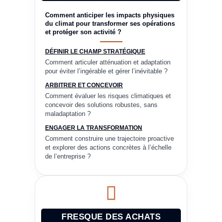
Comment anticiper les impacts physiques
du climat pour transformer ses opérations
et protéger son activité ?
DÉFINIR LE CHAMP STRATÉGIQUE
Comment articuler atténuation et adaptation
pour éviter l’ingérable et gérer l’inévitable ?
ARBITRER ET CONCEVOIR
Comment évaluer les risques climatiques et
concevoir des solutions robustes, sans
maladaptation ?
ENGAGER LA TRANSFORMATION
Comment construire une trajectoire proactive
et explorer des actions concrètes à l’échelle
de l’entreprise ?
FRESQUE DES ACHATS