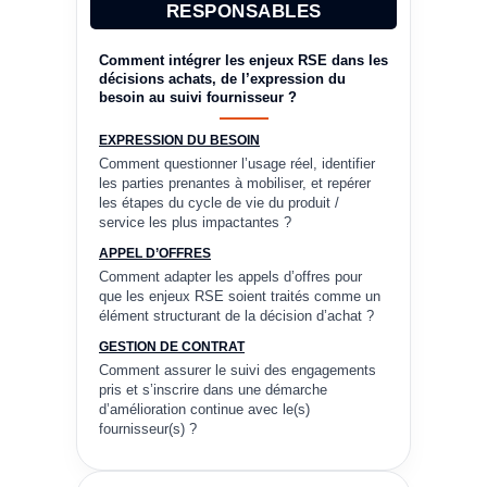
RESPONSABLES
Comment intégrer les enjeux RSE dans les
décisions achats, de l’expression du
besoin au suivi fournisseur ?
EXPRESSION DU BESOIN
Comment questionner l’usage réel, identifier
les parties prenantes à mobiliser, et repérer
les étapes du cycle de vie du produit /
service les plus impactantes ?
APPEL D’OFFRES
Comment adapter les appels d’offres pour
que les enjeux RSE soient traités comme un
élément structurant de la décision d’achat ?
GESTION DE CONTRAT
Comment assurer le suivi des engagements
pris et s’inscrire dans une démarche
d’amélioration continue avec le(s)
fournisseur(s) ?