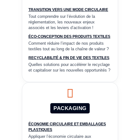
TRANSITION VERS UNE MODE CIRCULAIRE
Tout comprendre sur l’évolution de la
réglementation, les nouveaux enjeux
associés et les leviers d’activation !
ÉCO-CONCEPTION DES PRODUITS TEXTILES
Comment réduire l’impact de nos produits
textiles tout au long de la chaîne de valeur ?
RECYCLABILITÉ & FIN DE VIE DES TEXTILES
Quelles solutions pour accélérer le recyclage
et capitaliser sur les nouvelles opportunités ?
PACKAGING
ÉCONOMIE CIRCULAIRE ET EMBALLAGES
PLASTIQUES
Appliquer l’économie circulaire aux