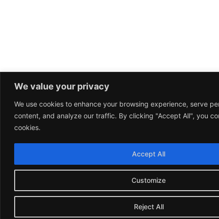
We value your privacy
We use cookies to enhance your browsing experience, serve pe
content, and analyze our traffic. By clicking "Accept All", you co
cookies.
Accept All
Customize
Reject All
Françai