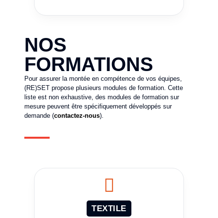
NOS
FORMATIONS
Pour assurer la montée en compétence de vos équipes,
(RE)SET propose plusieurs modules de formation. Cette
liste est non exhaustive, des modules de formation sur
mesure peuvent être spécifiquement développés sur
demande (
contactez-nous
).
TEXTILE