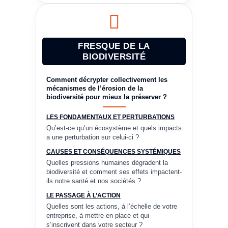
FRESQUE DE LA
BIODIVERSITÉ
Comment décrypter collectivement les
mécanismes de l’érosion de la
biodiversité pour mieux la préserver ?
LES FONDAMENTAUX ET PERTURBATIONS
Qu’est-ce qu’un écosystème et quels impacts
a une perturbation sur celui-ci ?
CAUSES ET CONSÉQUENCES SYSTÉMIQUES
Quelles pressions humaines dégradent la
biodiversité et comment ses effets impactent-
ils notre santé et nos sociétés ?
LE PASSAGE À L’ACTION
Quelles sont les actions, à l’échelle de votre
entreprise, à mettre en place et qui
s’inscrivent dans votre secteur ?