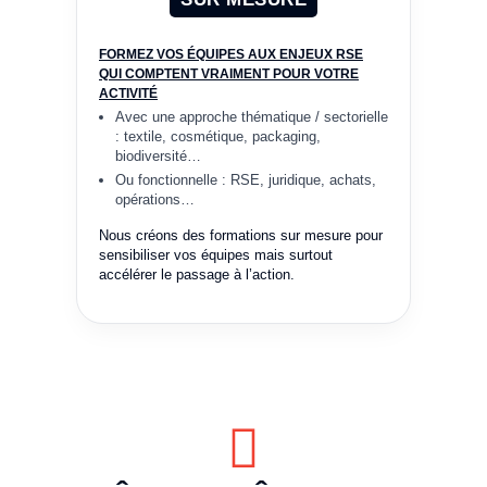
FORMEZ VOS ÉQUIPES AUX ENJEUX RSE
QUI COMPTENT VRAIMENT POUR VOTRE
ACTIVITÉ
Avec une approche thématique / sectorielle
: textile, cosmétique, packaging,
biodiversité…
Ou fonctionnelle : RSE, juridique, achats,
opérations…
Nous créons des formations sur mesure pour
sensibiliser vos équipes mais surtout
accélérer le passage à l’action.