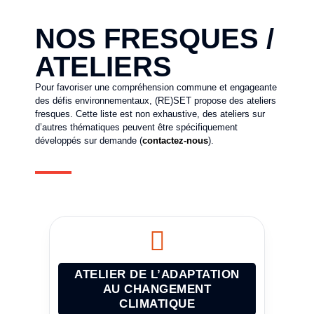
NOS FRESQUES /
ATELIERS
Pour favoriser une compréhension commune et engageante
des défis environnementaux, (RE)SET propose des ateliers
fresques. Cette liste est non exhaustive, des ateliers sur
d’autres thématiques peuvent être spécifiquement
développés sur demande (
contactez-nous
).
ATELIER DE L’ADAPTATION
AU CHANGEMENT
CLIMATIQUE