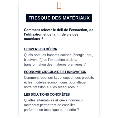
FRESQUE DES MATÉRIAUX
Comment relever le défi de l’extraction, de
l’utilisation et de la fin de vie des
matériaux ?
L’ENVERS DU DÉCOR
Quels sont les impacts cachés (énergie, eau,
biodiversité) de l’extraction et de la
transformation des matières premières ?
ÉCONOMIE CIRCULAIRE ET INNOVATION
Comment repenser la conception des produits
et les modèles économiques pour alléger
notre pression sur les ressources ?
LES SOLUTIONS CONCRÈTES
Quelles alternatives et quels nouveaux
matériaux permettent de concilier
performance technique et sobriété ?