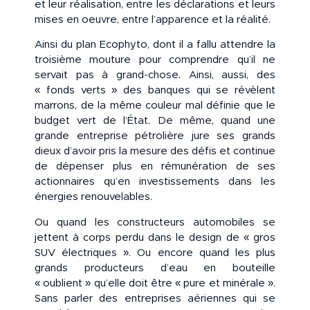
et leur réalisation, entre les déclarations et leurs
mises en oeuvre, entre l’apparence et la réalité.
Ainsi du plan Ecophyto, dont il a fallu attendre la
troisième mouture pour comprendre qu’il ne
servait pas à grand-chose. Ainsi, aussi, des
« fonds verts » des banques qui se révèlent
marrons, de la même couleur mal définie que le
budget vert de l’État. De même, quand une
grande entreprise pétrolière jure ses grands
dieux d’avoir pris la mesure des défis et continue
de dépenser plus en rémunération de ses
actionnaires qu’en investissements dans les
énergies renouvelables.
Ou quand les constructeurs automobiles se
jettent à corps perdu dans le design de « gros
SUV électriques ». Ou encore quand les plus
grands producteurs d’eau en bouteille
« oublient » qu’elle doit être « pure et minérale ».
Sans parler des entreprises aériennes qui se