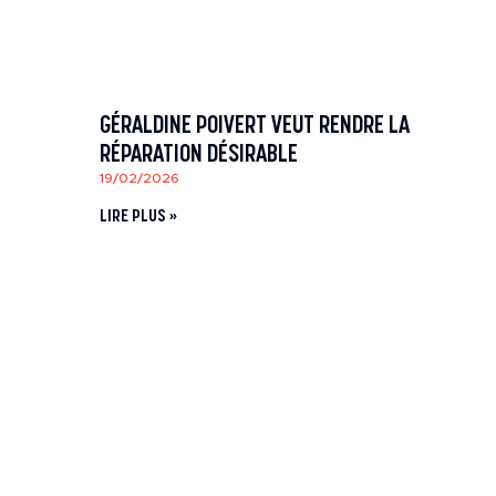
GÉRALDINE POIVERT VEUT RENDRE LA
RÉPARATION DÉSIRABLE
19/02/2026
LIRE PLUS »