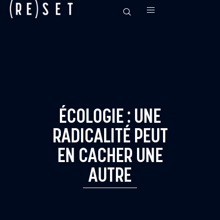
ÉCOLOGIE : UNE
RADICALITÉ PEUT
EN CACHER UNE
AUTRE