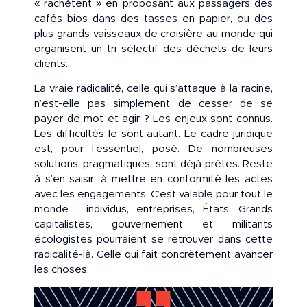
« rachètent » en proposant aux passagers des
cafés bios dans des tasses en papier, ou des
plus grands vaisseaux de croisière au monde qui
organisent un tri sélectif des déchets de leurs
clients…
La vraie radicalité, celle qui s’attaque à la racine,
n’est-elle pas simplement de cesser de se
payer de mot et agir ? Les enjeux sont connus.
Les difficultés le sont autant. Le cadre juridique
est, pour l’essentiel, posé. De nombreuses
solutions, pragmatiques, sont déjà prêtes. Reste
à s’en saisir, à mettre en conformité les actes
avec les engagements. C’est valable pour tout le
monde : individus, entreprises, États. Grands
capitalistes, gouvernement et militants
écologistes pourraient se retrouver dans cette
radicalité-là. Celle qui fait concrètement avancer
les choses.