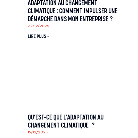
ADAPTATION AU CHANGEMENT
CLIMATIQUE : COMMENT IMPULSER UNE
DÉMARCHE DANS MON ENTREPRISE ?
22/12/2025
LIRE PLUS »
QU’EST-CE QUE L’ADAPTATION AU
CHANGEMENT CLIMATIQUE ?
15/12/2025