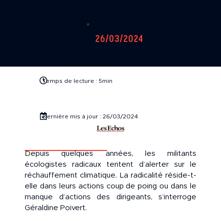
26/03/2024
Temps de lecture : 5min
Dernière mis à jour : 26/03/2024
Depuis quelques années, les militants
écologistes radicaux tentent d’alerter sur le
réchauffement climatique. La radicalité réside-t-
elle dans leurs actions coup de poing ou dans le
manque d’actions des dirigeants, s’interroge
Géraldine Poivert.