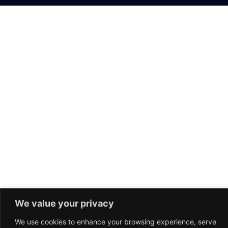
We value your privacy
We use cookies to enhance your browsing experience, serve