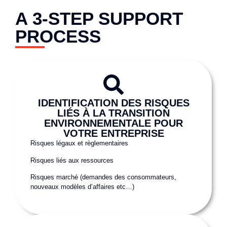
A 3-STEP SUPPORT
PROCESS
IDENTIFICATION DES RISQUES
LIÉS À LA TRANSITION
ENVIRONNEMENTALE POUR
VOTRE ENTREPRISE
Risques légaux et règlementaires
Risques liés aux ressources
Risques marché (demandes des consommateurs,
nouveaux modèles d’affaires etc…)