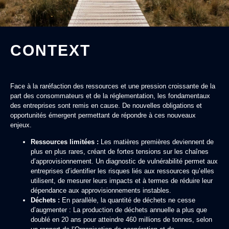
CONTEXT
Face à la raréfaction des ressources et une pression croissante de la
part des consommateurs et de la réglementation, les fondamentaux
des entreprises sont remis en cause. De nouvelles obligations et
opportunités émergent permettant de répondre à ces nouveaux
enjeux.
Ressources limitées :
Les matières premières deviennent de
plus en plus rares, créant de fortes tensions sur les chaînes
d’approvisionnement. Un diagnostic de vulnérabilité permet aux
entreprises d’identifier les risques liés aux ressources qu’elles
utilisent, de mesurer leurs impacts et à termes de réduire leur
dépendance aux approvisionnements instables.
Déchets :
En parallèle, la quantité de déchets ne cesse
d’augmenter : La production de déchets annuelle a plus que
doublé en 20 ans pour atteindre 460 millions de tonnes, selon