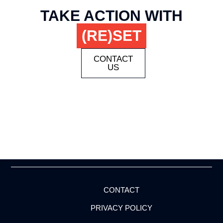
TAKE ACTION WITH
(RE)SET
CONTACT
US
CONTACT
PRIVACY POLICY