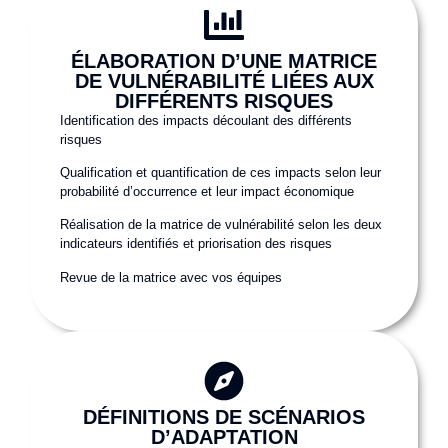
ÉLABORATION D’UNE MATRICE
DE VULNÉRABILITÉ LIÉES AUX
DIFFÉRENTS RISQUES
Identification des impacts découlant des différents
risques
Qualification et quantification de ces impacts selon leur
probabilité d’occurrence et leur impact économique
Réalisation de la matrice de vulnérabilité selon les deux
indicateurs identifiés et priorisation des risques
Revue de la matrice avec vos équipes
DÉFINITIONS DE SCÉNARIOS
D’ADAPTATION