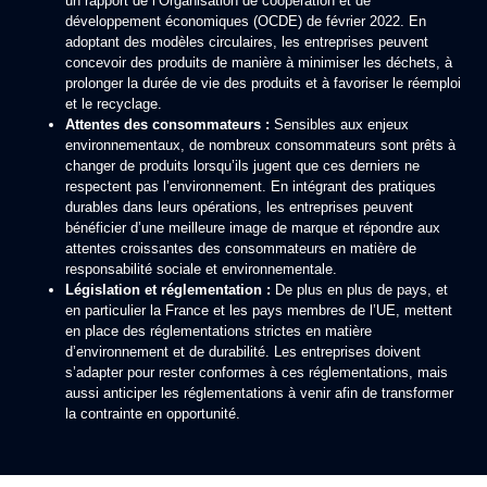
un rapport de l’Organisation de coopération et de
développement économiques (OCDE) de février 2022. En
adoptant des modèles circulaires, les entreprises peuvent
concevoir des produits de manière à minimiser les déchets, à
prolonger la durée de vie des produits et à favoriser le réemploi
et le recyclage.
Attentes des consommateurs :
Sensibles aux enjeux
environnementaux, de nombreux consommateurs sont prêts à
changer de produits lorsqu’ils jugent que ces derniers ne
respectent pas l’environnement. En intégrant des pratiques
durables dans leurs opérations, les entreprises peuvent
bénéficier d’une meilleure image de marque et répondre aux
attentes croissantes des consommateurs en matière de
responsabilité sociale et environnementale.
Législation et réglementation :
De plus en plus de pays, et
en particulier la France et les pays membres de l’UE, mettent
en place des réglementations strictes en matière
d’environnement et de durabilité. Les entreprises doivent
s’adapter pour rester conformes à ces réglementations, mais
aussi anticiper les réglementations à venir afin de transformer
la contrainte en opportunité.