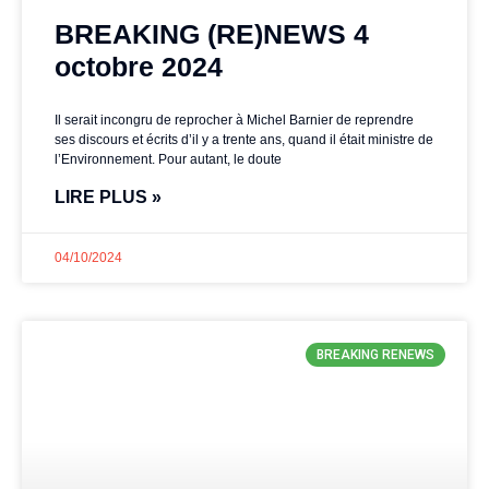
BREAKING (RE)NEWS 4
octobre 2024
Il serait incongru de reprocher à Michel Barnier de reprendre
ses discours et écrits d’il y a trente ans, quand il était ministre de
l’Environnement. Pour autant, le doute
LIRE PLUS »
04/10/2024
BREAKING RENEWS