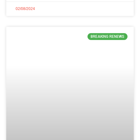
02/08/2024
BREAKING RENEWS