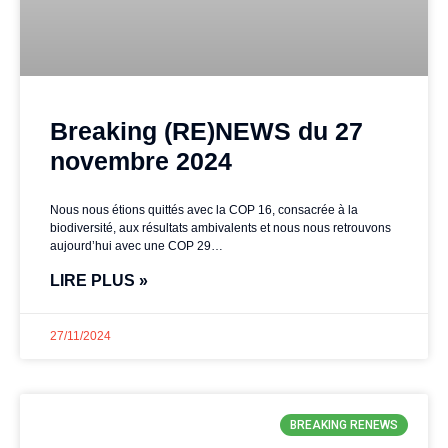
Breaking (RE)NEWS du 27
novembre 2024
Nous nous étions quittés avec la COP 16, consacrée à la
biodiversité, aux résultats ambivalents et nous nous retrouvons
aujourd’hui avec une COP 29…
LIRE PLUS »
27/11/2024
BREAKING RENEWS