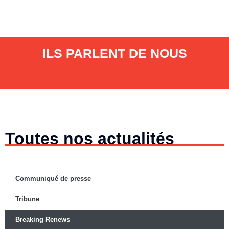
ILS PARLENT DE NOUS
Toutes nos actualités
Communiqué de presse
Tribune
Breaking Renews