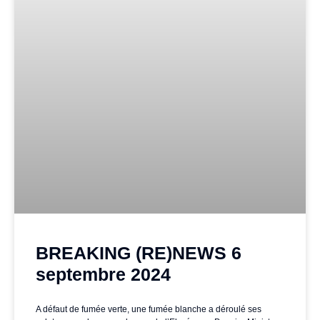
BREAKING (RE)NEWS 6
septembre 2024
A défaut de fumée verte, une fumée blanche a déroulé ses