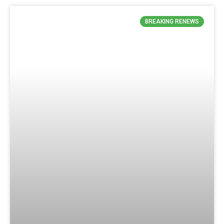
BREAKING RENEWS