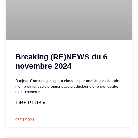
Breaking (RE)NEWS du 6
novembre 2024
Bonjour, Commençons, pour changer, par une fausse charade :
mon premier est le premier pays producteur d’énergie fossile,
mon deuxième
LIRE PLUS »
06/11/2024