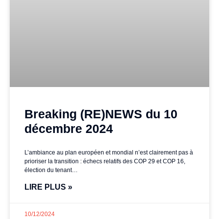
Breaking (RE)NEWS du 10
décembre 2024
L’ambiance au plan européen et mondial n’est clairement pas à
prioriser la transition : échecs relatifs des COP 29 et COP 16,
élection du tenant…
LIRE PLUS »
10/12/2024