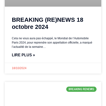
BREAKING (RE)NEWS 18
octobre 2024
Cela ne vous aura pas échappé, le Mondial de l’Automobile
Paris 2024, pour reprendre son appellation officielle, a marqué
l’actualité de la semaine…
LIRE PLUS »
18/10/2024
BREAKING RENEWS