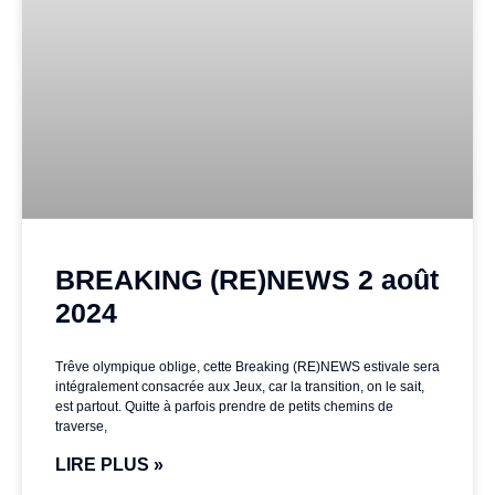
BREAKING (RE)NEWS 2 août
2024
Trêve olympique oblige, cette Breaking (RE)NEWS estivale sera
intégralement consacrée aux Jeux, car la transition, on le sait,
est partout. Quitte à parfois prendre de petits chemins de
traverse,
LIRE PLUS »