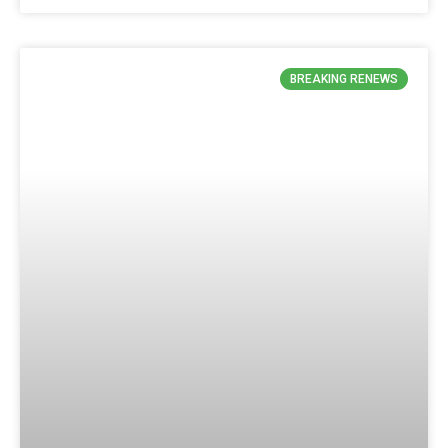
BREAKING RENEWS