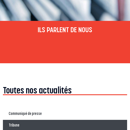
ILS PARLENT DE NOUS
Toutes nos actualités
Communiqué de presse
Tribune