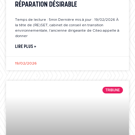
RÉPARATION DÉSIRABLE
Temps de lecture : 5min Dernière mis à jour : 19/02/2026 À
la tête de (RE)SET, cabinet de conseil en transition
environnementale, l’ancienne dirigeante de Citeo appelle à
donner
LIRE PLUS »
19/02/2026
TRIBUNE