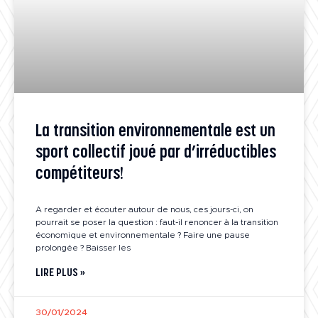
La transition environnementale est un
sport collectif joué par d’irréductibles
compétiteurs!
A regarder et écouter autour de nous, ces jours-ci, on
pourrait se poser la question : faut-il renoncer à la transition
économique et environnementale ? Faire une pause
prolongée ? Baisser les
LIRE PLUS »
30/01/2024