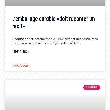
L’emballage durable «doit raconter un
récit»
Adaptation est incontournable, l’épuisement des ressources
est devenu une évidence aux yeux de tous les…
LIRE PLUS »
15/10/2025
TRIBUNE