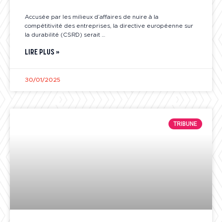
Accusée par les milieux d’affaires de nuire à la
compétitivité des entreprises, la directive européenne sur
la durabilité (CSRD) serait …
LIRE PLUS »
30/01/2025
TRIBUNE