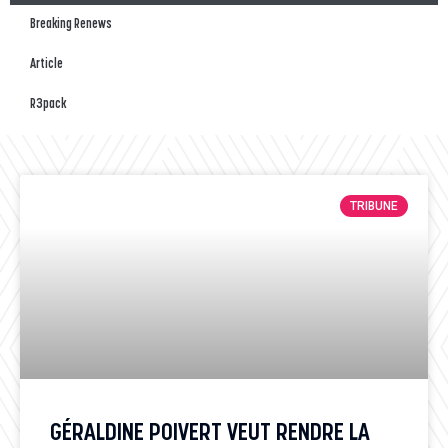
Breaking Renews
Article
R3pack
TRIBUNE
GÉRALDINE POIVERT VEUT RENDRE LA