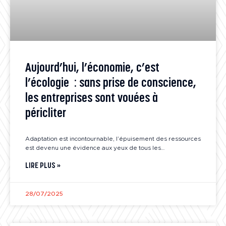
Aujourd’hui, l’économie, c’est
l’écologie : sans prise de conscience,
les entreprises sont vouées à
péricliter
Adaptation est incontournable, l’épuisement des ressources
est devenu une évidence aux yeux de tous les…
LIRE PLUS »
28/07/2025