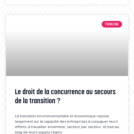
TRIBUNE
Le droit de la concurrence au secours
de la transition ?
La transition environnementale et économique repose
largement sur la capacité des entreprises à conjuguer leurs
efforts, à travailler ensemble, secteur par secteur, et tout au
long de leurs supply-chains