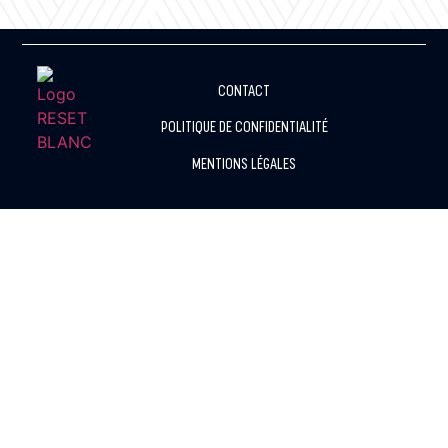
CONTACT
POLITIQUE DE CONFIDENTIALITÉ
MENTIONS LÉGALES