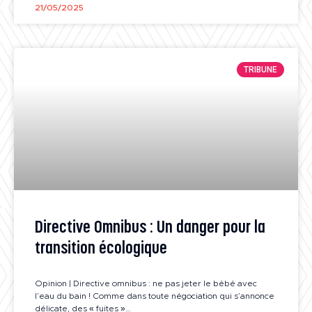
21/05/2025
TRIBUNE
Directive Omnibus : Un danger pour la
transition écologique
Opinion | Directive omnibus : ne pas jeter le bébé avec
l’eau du bain ! Comme dans toute négociation qui s’annonce
délicate, des « fuites »…