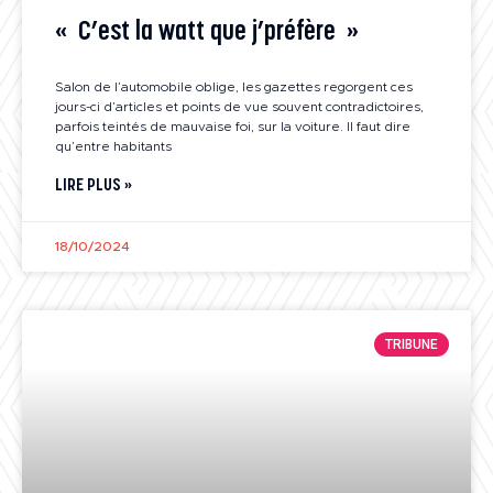
« C’est la watt que j’préfère »
Salon de l’automobile oblige, les gazettes regorgent ces
jours-ci d’articles et points de vue souvent contradictoires,
parfois teintés de mauvaise foi, sur la voiture. Il faut dire
qu’entre habitants
LIRE PLUS »
18/10/2024
TRIBUNE