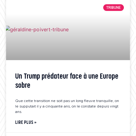
TRIBUNE
Un Trump prédateur face à une Europe
sobre
Que cette transition ne soit pas un long fleuve tranquille, on
le supputait il y a cinquante ans, on le constate depuis vingt
ans.
LIRE PLUS »