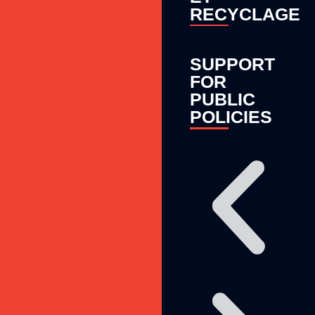
RECYCLAGE
SUPPORT
FOR
PUBLIC
POLICIES