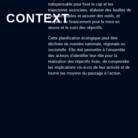
indispensable pour fixer le cap et les
trajectoires associées, élaborer des feuilles de
CONTEXT
route activables et assurer des outils, et
moyens de financement pour la mise en
œuvre et le suivi des objectifs.
Cette planification écologique peut être
déclinée de manière nationale, régionale ou
sectorielle. Elle doit permettre à l’ensemble
des acteurs d’identifier leur rôle pour la
réalisation des objectifs fixés, de comprendre
les implications vis-à-vis de leur activité et de
fournir les moyens du passage à l’action.