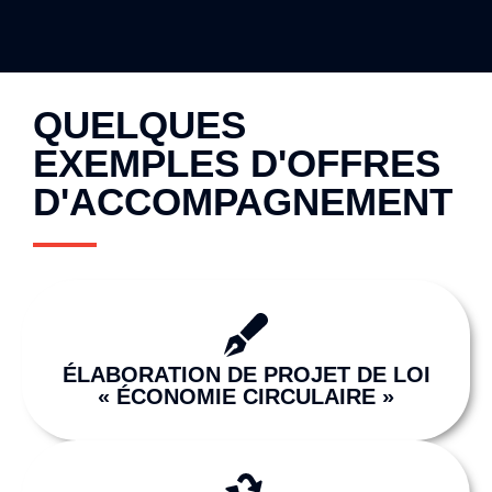
QUELQUES
EXEMPLES D'OFFRES
D'ACCOMPAGNEMENT
ÉLABORATION DE PROJET DE LOI
« ÉCONOMIE CIRCULAIRE »