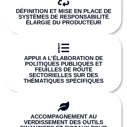
DÉFINITION ET MISE EN PLACE DE
SYSTÈMES DE RESPONSABILITÉ
ÉLARGIE DU PRODUCTEUR
APPUI A L’ÉLABORATION DE
POLITIQUES PUBLIQUES ET
FEUILLES DE ROUTE
SECTORIELLES SUR DES
THÉMATIQUES SPÉCIFIQUES
ACCOMPAGNEMENT AU
VERDISSEMENT DES OUTILS