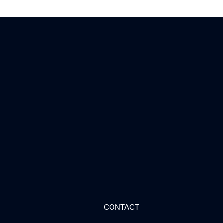
CONTACT