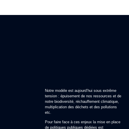
Notre modèle est aujourd’hui sous extrême
tension : épuisement de nos ressources et de
notre biodiversité, réchauffement climatique,
multiplication des déchets et des pollutions
etc.
Pour faire face à ces enjeux la mise en place
de politiques publiques dédiées est