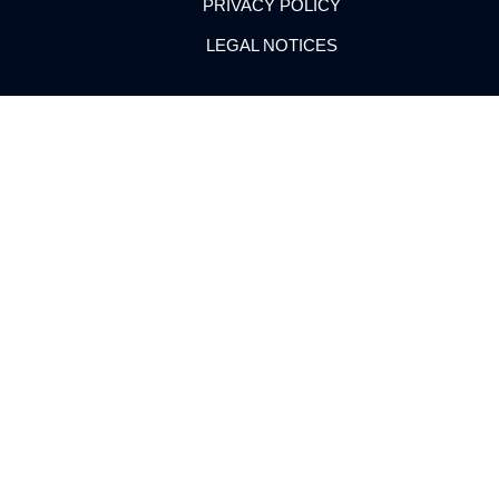
PRIVACY POLICY
LEGAL NOTICES